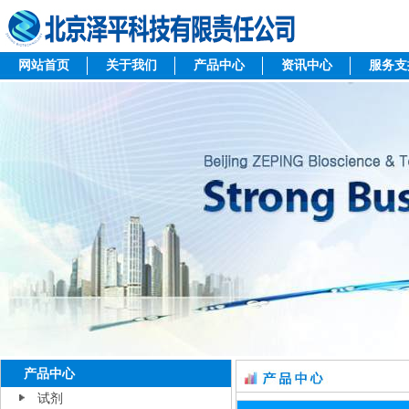
网站首页
关于我们
产品中心
资讯中心
服务支
产品中心
试剂