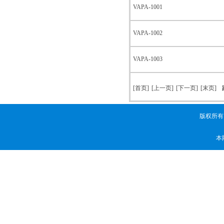
VAPA-1001
VAPA-1002
VAPA-1003
[首页]
[上一页]
[下一页]
[末页]
版权所有
本