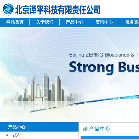
网站首页
关于我们
产品中心
资讯中心
服务支
产品中心
试剂