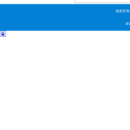
版权所有
本