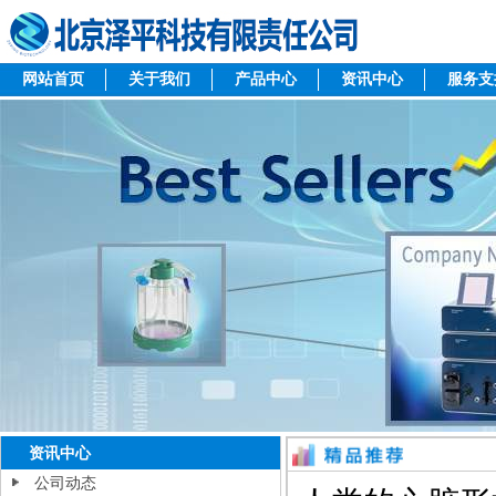
网站首页
关于我们
产品中心
资讯中心
服务支
资讯中心
公司动态