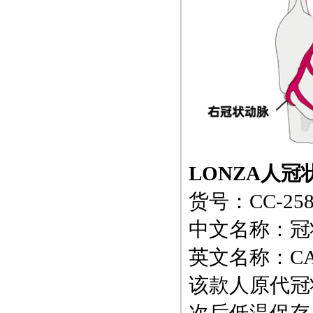
LONZA人
货号：CC-258
中文名称：冠
英文名称：CASMC 
该款人原代冠