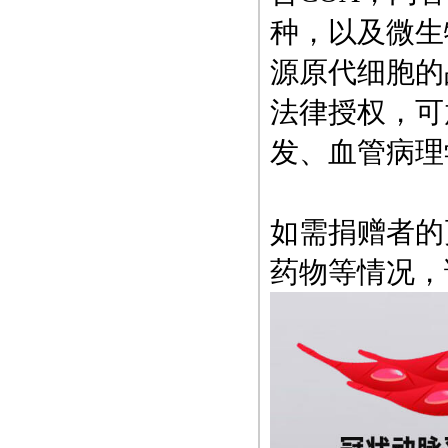
种，以及微生
源原代细胞的
法律授权，可
发、血管病理
如需捐赠者的
药物等情况，