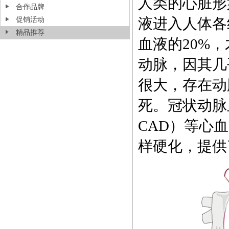
人类的心脏形
合作品牌
液进入人体各
促销活动
精品推荐
血液的20%
动脉，因其几
很大，存在动
死。冠状动脉血管
CAD）等心
样硬化，提供